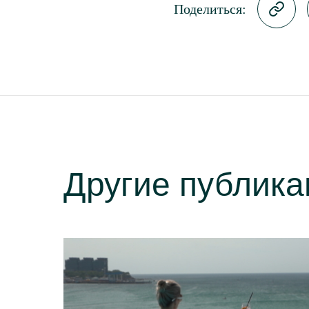
Поделиться:
Другие публика