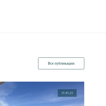
Все публикации
15.05.23