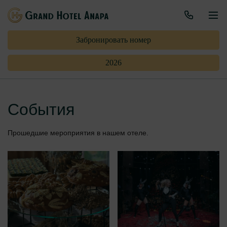
Забронировать номер
2026
События
Прошедшие мероприятия в нашем отеле.