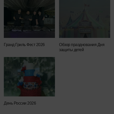
Гранд Гриль Фест 2026
Обзор празднования Дня
защиты детей
День России 2026