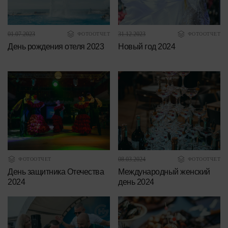
01.07.2023
31.12.2023
ФОТООТЧЕТ
ФОТООТЧЕТ
День рождения отеля 2023
Новый год 2024
08.03.2024
ФОТООТЧЕТ
ФОТООТЧЕТ
День защитника Отечества
Международный женский
2024
день 2024