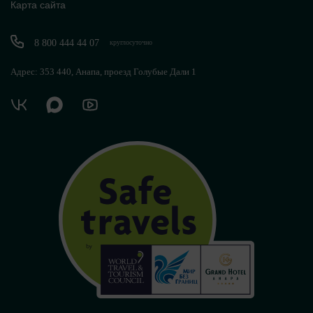
Карта сайта
8 800 444 44 07
круглосуточно
Адрес: 353 440, Анапа, проезд Голубые Дали 1