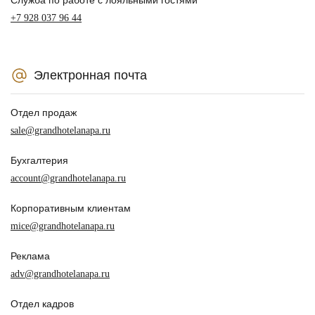
+7 928 037 96 44
Электронная почта
Отдел продаж
sale@grandhotelanapa.ru
Бухгалтерия
account@grandhotelanapa.ru
Корпоративным клиентам
mice@grandhotelanapa.ru
Реклама
adv@grandhotelanapa.ru
Отдел кадров