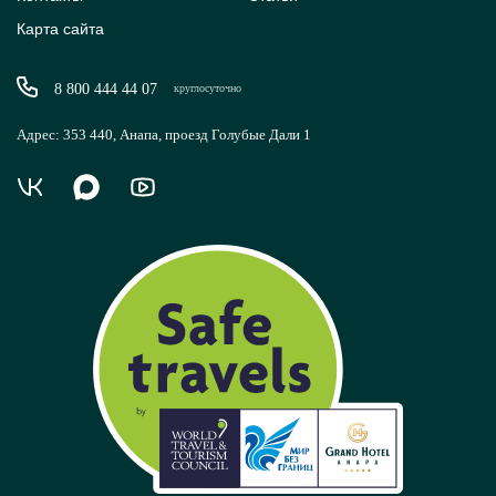
Карта сайта
8 800 444 44 07
круглосуточно
Адрес: 353 440, Анапа, проезд Голубые Дали 1