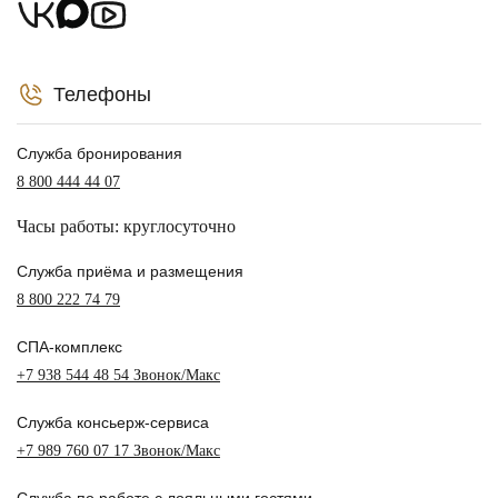
Телефоны
Служба бронирования
8 800 444 44 07
Часы работы: круглосуточно
Служба приёма и размещения
8 800 222 74 79
СПА-комплекс
+7 938 544 48 54 Звонок/Макс
Служба консьерж-сервиса
+7 989 760 07 17 Звонок/Макс
Служба по работе с лояльными гостями