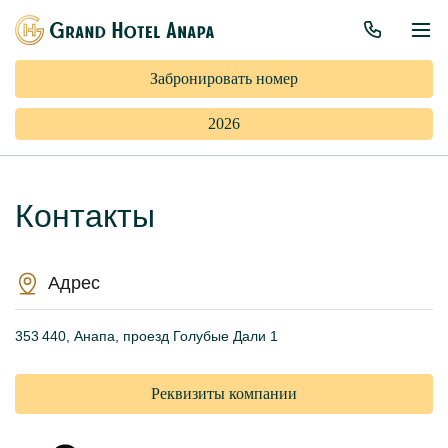
Забронировать номер
2026
Контакты
Адрес
353 440, Анапа, проезд Голубые Дали 1
Реквизиты компании