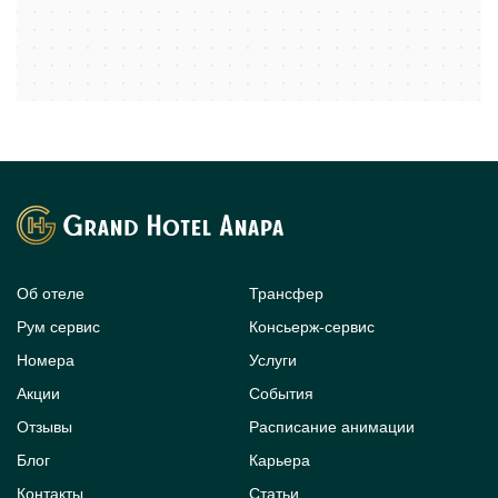
Об отеле
Трансфер
Рум сервис
Консьерж-сервис
Номера
Услуги
Акции
События
Отзывы
Расписание анимации
Блог
Карьера
Контакты
Статьи