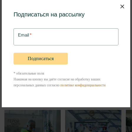
Подписаться на рассылку
1
/
15
Email
*
Поделиться:
* обязательные поля
Нажимая на кнопку вы даёте согласие на обработку ваших
персональных данных согласно
политике конфиденциальности
Другие события