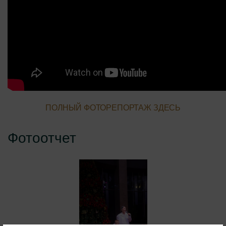
ПОЛНЫЙ ФОТОРЕПОРТАЖ ЗДЕСЬ
Фотоотчет