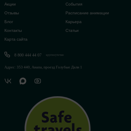
Акции
События
Отзывы
Расписание анимации
Блог
Карьера
Контакты
Статьи
Карта сайта
8 800 444 44 07
круглосуточно
Адрес: 353 440, Анапа, проезд Голубые Дали 1