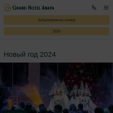
Забронировать номер
2026
Новый год 2024