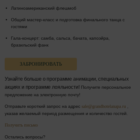
Латиноамериканский флешмоб
Общий мастер-класс и подготовка финального танца с
гостями
Гала-концерт: самба, сальса, бачата, капоэйра,
бразильский фанк
ЗАБРОНИРОВАТЬ
Узнайте больше о программе анимации, специальных
акциях и программе лояльности!
Получите персональное
предложение на электронную почту!
Отправьте короткий запрос на адрес
,
sale@grandhotelanapa.ru
указав желаемый период размещения и количество гостей.
Получить письмо
Остались вопросы?