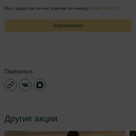
Мы с радостью на них ответим по номеру:
8 800 505 62 23
Забронировать
Поделиться:
Другие акции