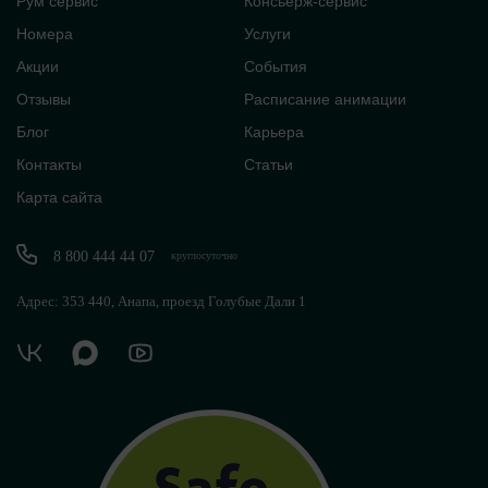
Рум сервис
Консьерж-сервис
Номера
Услуги
Акции
События
Отзывы
Расписание анимации
Блог
Карьера
Контакты
Статьи
Карта сайта
8 800 444 44 07
круглосуточно
Адрес: 353 440, Анапа, проезд Голубые Дали 1