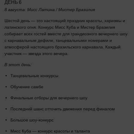
ДЕНЬ 6
8 августа: Мисс Латина / Мистер Бразилия
Шестой день — это настоящий праздник красоты, харизмы и
латинского огня. Конкурс Мисс Куба и Мистер Бразилия
собирает всех гостей вместе для грандиозного вечернего шоу
с карнавальным дефиле, танцевальными номерами и
атмосферой настоящего бразильского карнавала. Каждый
участник — звезда этого вечера.
В этот день:
Танцевальные конкурсы
Обучение самбе
Финальные отборы для вечернего шоу
Последний шанс отточить движения перед финалом
Большое шоу-конкурс
Мисс Куба — конкурс красоты и таланта