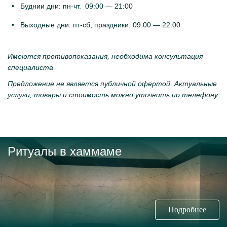
Буднии дни: пн-чт.
09:00 — 21:00
Выходные дни: пт-сб, праздники. 09:00 — 22:00
Имеются противопоказания, необходима консультация
специалиста
Предложение не является публичной офертой. Актуальные
услуги, товары и стоимость можно уточнить по телефону.
Ритуалы в хаммаме
Подробнее