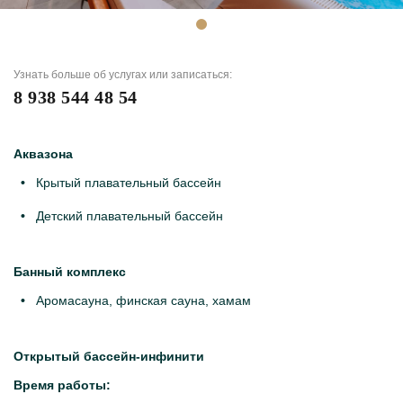
Узнать больше об услугах или записаться:
8 938 544 48 54
Аквазона
Крытый плавательный бассейн
Детский плавательный бассейн
Банный комплекс
Аромасауна, финская сауна, хамам
Открытый бассейн-инфинити
Время работы: