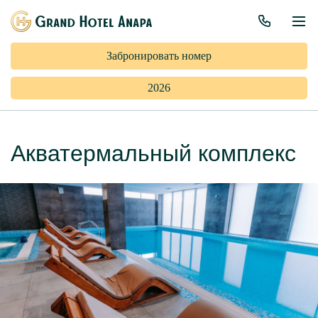
Забронировать номер
2026
Акватермальный комплекс