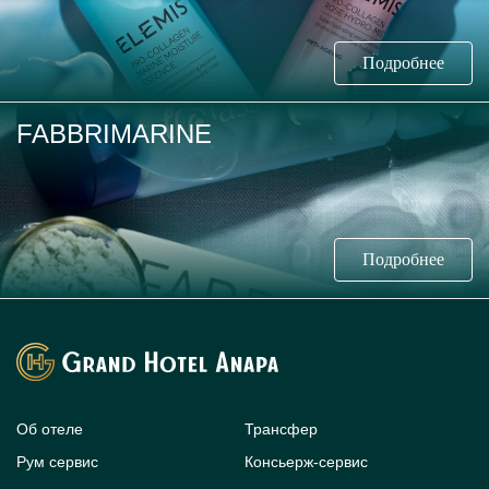
Подробнее
FABBRIMARINE
Подробнее
Об отеле
Трансфер
Рум сервис
Консьерж-сервис