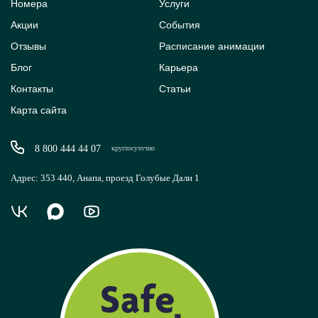
Номера
Услуги
Акции
События
Отзывы
Расписание анимации
Блог
Карьера
Контакты
Статьи
Карта сайта
8 800 444 44 07
круглосуточно
Адрес: 353 440, Анапа, проезд Голубые Дали 1