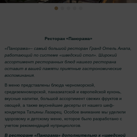
Ресторан «Панорама»
«Панорама»– самый большой ресторан Гранд Отель Анапа,
работающий по системе «шведский стол». Широкий
ассортимент ресторанных блюд нашего ресторана
оставит в вашей памяти приятные гастрономические
воспоминания
.
В меню представлены блюда черноморской,
средиземноморской, паназиатской и европейской кухонь,
вкусные напитки, большой ассортимент свежих фруктов и
овощей, а также вкуснейшие десерты от нашего шеф-
кондитера Татьяны Лазарец. Особое внимание мы уделили
здоровому и детскому меню, которое было разработано с
учетом рекомендаций нутрициологов.
В ресторане «Панорама» дополнительно к «шведской