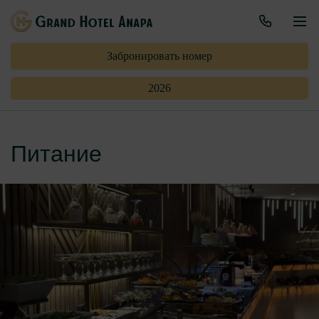
Забронировать номер
2026
Питание