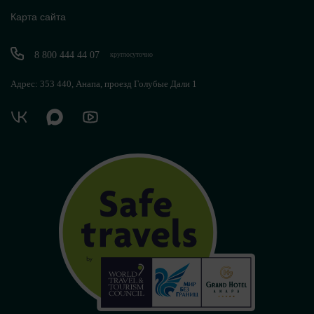
Карта сайта
8 800 444 44 07
круглосуточно
Адрес: 353 440, Анапа, проезд Голубые Дали 1