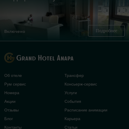
Подробнее
Включено
Об отеле
Трансфер
Рум сервис
Консьерж-сервис
Номера
Услуги
Акции
События
Отзывы
Расписание анимации
Блог
Карьера
Контакты
Статьи