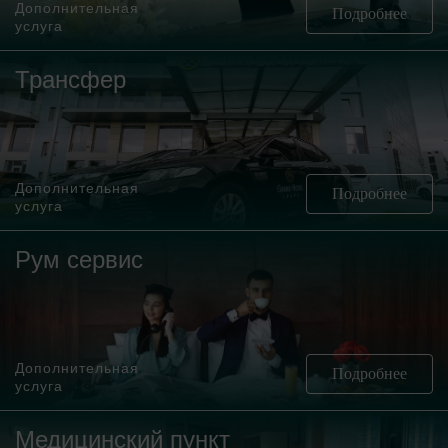
Дополнительная
Подробнее
услуга
Трансфер
Дополнительная
Подробнее
услуга
Рум сервис
Дополнительная
Подробнее
услуга
Медицинский пункт